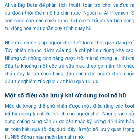
AI và Big Data để phân tích thuật toán trò chơi và đưa ra
dự đoán thời điểm nổ hũ chính xác. Ngoài ra, AI Premium S
còn cung cấp các chiến lược đặt cược tối ưu và tính năng
tự động hóa một phần quy trình quay hũ.
Nhờ đó mà sẽ giúp người chơi tiết kiệm thời gian đáng kể.
Tuy nhiên nhược điểm của nó là chi phí sử dụng khá cao.
Nhưng với những tính năng vượt trội mà nó mang lại, thì chỉ
đầu tư khoảng một cốc trà sữa mua theo gói năm thì chắc
chắn đây là lựa chọn hàng đầu dành cho người chơi muốn
đầu tư nghiêm túc giúp đạt hiệu quả tối ưu .
Một số điều cần lưu ý khi sử dụng tool nổ hũ
Mặc dù không thể phủ nhận được một điều rằng các
tool
nổ hũ
mang lại nhiều lợi ích cho người chơi. Nhưng việc sử
dụng chúng cũng cần được cân nhắc kỹ lưỡng để đảm bảo
an toàn hiệu quả tối đa, dưới đây là một số lưu ý quan trọng
FUN88 đăng nhập muốn bạn ghi nhớ: