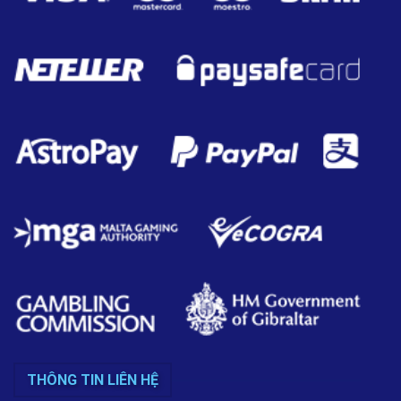
THÔNG TIN LIÊN HỆ