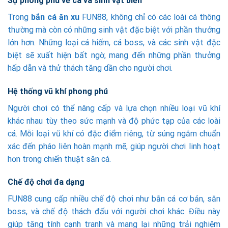
Sự phong phú về cá và sinh vật biển
Trong
bắn cá ăn xu
FUN88, không chỉ có các loài cá thông
thường mà còn có những sinh vật đặc biệt với phần thưởng
lớn hơn. Những loại cá hiếm, cá boss, và các sinh vật đặc
biệt sẽ xuất hiện bất ngờ, mang đến những phần thưởng
hấp dẫn và thử thách tăng dần cho người chơi.
Hệ thống vũ khí phong phú
Người chơi có thể nâng cấp và lựa chọn nhiều loại vũ khí
khác nhau tùy theo sức mạnh và độ phức tạp của các loài
cá. Mỗi loại vũ khí có đặc điểm riêng, từ súng ngắm chuẩn
xác đến pháo liên hoàn mạnh mẽ, giúp người chơi linh hoạt
hơn trong chiến thuật săn cá.
Chế độ chơi đa dạng
FUN88 cung cấp nhiều chế độ chơi như bắn cá cơ bản, săn
boss, và chế độ thách đấu với người chơi khác. Điều này
giúp tăng tính cạnh tranh và mang lại những trải nghiệm