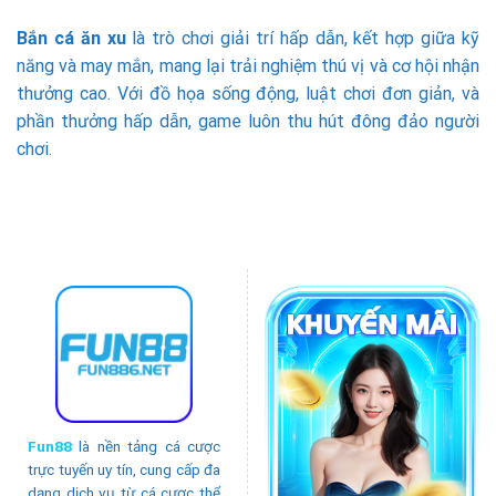
Bắn cá ăn xu
là trò chơi giải trí hấp dẫn, kết hợp giữa kỹ
năng và may mắn, mang lại trải nghiệm thú vị và cơ hội nhận
thưởng cao. Với đồ họa sống động, luật chơi đơn giản, và
phần thưởng hấp dẫn, game luôn thu hút đông đảo người
chơi.
Fun88
là nền tảng cá cược
trực tuyến uy tín, cung cấp đa
dạng dịch vụ từ cá cược thể