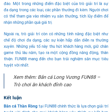
đáo. Một trong những điểm đặc biệt của trò giải trí là sự
đa dạng trong các loại, các phần thưởng đi kèm. Người chơi
có thể tham gia vào nhiệm vụ săn thưởng, tích lũy điểm để
nhận những phần quà giá trị.
Ngoài ra, trò giải trí còn có những tính năng đặc biệt như
chế độ chơi đa dạng, các sự kiện hấp dẫn diễn ra thường
xuyên. Những yếu tố này thu hút khách hàng mới, giữ chân
game thủ lâu năm, tạo ra một cộng đồng năng động, thân
thiện. FUN88 mang đến cho bạn trải nghiệm săn mục tiêu
tuyệt vời nhất.
Xem thêm: Bắn cá Long Vương FUN88 –
Trò chơi ăn khách đỉnh cao
Kết luận
Bắn cá Thần Rồng
tại FUN88 chính thức là lựa chọn giải trí