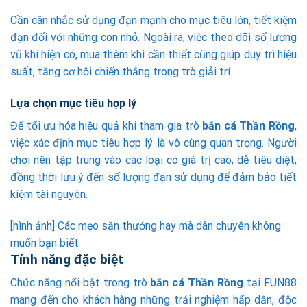
Cần cân nhắc sử dụng đạn mạnh cho mục tiêu lớn, tiết kiệm
đạn đối với những con nhỏ. Ngoài ra, việc theo dõi số lượng
vũ khí hiện có, mua thêm khi cần thiết cũng giúp duy trì hiệu
suất, tăng cơ hội chiến thắng trong trò giải trí.
Lựa chọn mục tiêu hợp lý
Để tối ưu hóa hiệu quả khi tham gia trò
bắn cá Thần Rồng
,
việc xác định mục tiêu hợp lý là vô cùng quan trọng. Người
chơi nên tập trung vào các loại có giá trị cao, dễ tiêu diệt,
đồng thời lưu ý đến số lượng đạn sử dụng để đảm bảo tiết
kiệm tài nguyên.
[hình ảnh] Các mẹo săn thưởng hay mà dân chuyên không
muốn bạn biết
Tính năng đặc biệt
Chức năng nổi bật trong trò
bắn cá Thần Rồng
tại FUN88
mang đến cho khách hàng những trải nghiệm hấp dẫn, độc