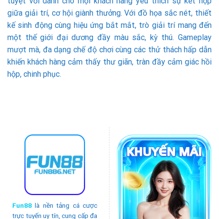
tuyệt vời dành cho mọi khách hàng yêu thích sự kết hợp
giữa giải trí, cơ hội giành thưởng. Với đồ họa sắc nét, thiết
kế sinh động cùng hiệu ứng bắt mắt, trò giải trí mang đến
một thế giới đại dương đầy màu sắc, kỳ thú. Gameplay
mượt mà, đa dạng chế độ chơi cùng các thử thách hấp dẫn
khiến khách hàng cảm thấy thư giãn, tràn đầy cảm giác hồi
hộp, chinh phục.
Fun88
là nền tảng cá cược
trực tuyến uy tín, cung cấp đa