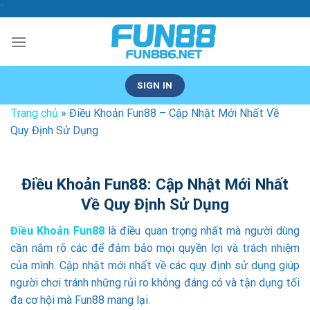
Skip
''
to
content
SIGN IN
Trang chủ
»
Điều Khoản Fun88 – Cập Nhật Mới Nhất Về
Quy Định Sử Dụng
Điều Khoản Fun88: Cập Nhật Mới Nhất
Về Quy Định Sử Dụng
Điều Khoản Fun88
là điều quan trọng nhất mà người dùng
cần nắm rõ các
để đảm bảo mọi quyền lợi và trách nhiệm
của mình. Cập nhật mới nhất về các quy định sử dụng giúp
người chơi tránh những rủi ro không đáng có và tận dụng tối
đa cơ hội mà Fun88 mang lại.