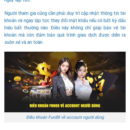
Người tham gia cũng cần phải duy trì cập nhật thông tin tài
khoản và ngay lập tức thay đổi mật khẩu nếu có bất kỳ dấu
hiệu bất thường nào. Điều này không chỉ giúp bảo vệ tài
khoản mà còn đảm bảo quá trình giao dịch được diễn ra
suôn sẻ và an toàn.
Điều khoản Fun88 về account người dùng