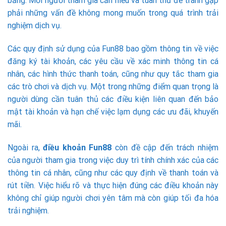
bằng. Mỗi người tham gia cần hiểu và tuân thủ để tránh gặp
phải những vấn đề không mong muốn trong quá trình trải
nghiệm dịch vụ.
Các quy định sử dụng của Fun88 bao gồm thông tin về việc
đăng ký tài khoản, các yêu cầu về xác minh thông tin cá
nhân, các hình thức thanh toán, cũng như quy tắc tham gia
các trò chơi và dịch vụ. Một trong những điểm quan trọng là
người dùng cần tuân thủ các điều kiện liên quan đến bảo
mật tài khoản và hạn chế việc lạm dụng các ưu đãi, khuyến
mãi.
Ngoài ra,
điều khoản Fun88
còn đề cập đến trách nhiệm
của người tham gia trong việc duy trì tính chính xác của các
thông tin cá nhân, cũng như các quy định về thanh toán và
rút tiền. Việc hiểu rõ và thực hiện đúng các điều khoản này
không chỉ giúp người chơi yên tâm mà còn giúp tối đa hóa
trải nghiệm.