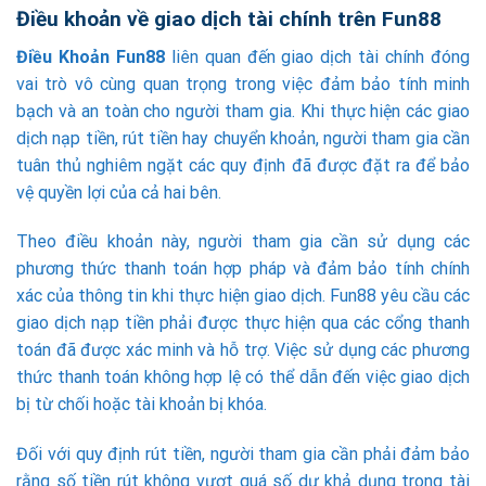
Điều khoản về giao dịch tài chính trên Fun88
Điều Khoản Fun88
liên quan đến giao dịch tài chính đóng
vai trò vô cùng quan trọng trong việc đảm bảo tính minh
bạch và an toàn cho người tham gia. Khi thực hiện các giao
dịch nạp tiền, rút tiền hay chuyển khoản, người tham gia cần
tuân thủ nghiêm ngặt các quy định đã được đặt ra để bảo
vệ quyền lợi của cả hai bên.
Theo điều khoản này, người tham gia cần sử dụng các
phương thức thanh toán hợp pháp và đảm bảo tính chính
xác của thông tin khi thực hiện giao dịch. Fun88 yêu cầu các
giao dịch nạp tiền phải được thực hiện qua các cổng thanh
toán đã được xác minh và hỗ trợ. Việc sử dụng các phương
thức thanh toán không hợp lệ có thể dẫn đến việc giao dịch
bị từ chối hoặc tài khoản bị khóa.
Đối với quy định rút tiền, người tham gia cần phải đảm bảo
rằng số tiền rút không vượt quá số dư khả dụng trong tài