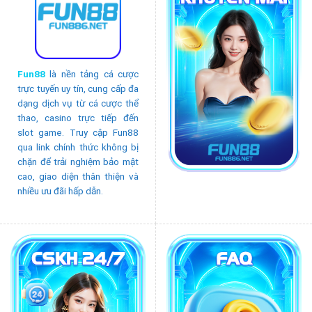
Fun88
là nền tảng cá cược
trực tuyến uy tín, cung cấp đa
dạng dịch vụ từ cá cược thể
thao, casino trực tiếp đến
slot game. Truy cập Fun88
qua link chính thức không bị
chặn để trải nghiệm bảo mật
cao, giao diện thân thiện và
nhiều ưu đãi hấp dẫn.