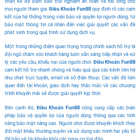
thiết kế để đảm bảo trải nghiệm an toàn và hài lòng cho
mọi người tham gia.
Điều Khoản Fun88
quy định rõ các cam
kết của hệ thống trong việc bảo vệ quyền lợi người dùng, từ
bảo mật thông tin cá nhân đến việc giải quyết các vấn đề
phát sinh trong quá trình sử dụng dịch vụ.
Một trong những điểm quan trọng trong chính sách hỗ trợ là
đội ngũ chăm sóc khách hàng luôn sẵn sàng tiếp nhận và xử
lý các yêu cầu, khiếu nại của người chơi.
Điều Khoản Fun88
cam kết hỗ trợ nhanh chóng và hiệu quả qua các kênh liên hệ
như chat trực tuyến, email và số điện thoại. Các vấn đề liên
quan đến tài khoản, giao dịch hay thắc mắc về các chương
trình khuyến mãi sẽ được giải quyết kịp thời.
Bên cạnh đó,
Điều Khoản Fun88
cũng cung cấp các biện
pháp bảo vệ quyền lợi của người dùng thông qua các tính
năng bảo mật nâng cao. Người chơi được khuyến khích thay
đổi mật khẩu thường xuyên và sử dụng xác minh hai yếu tố
để bảo vệ tài khoản khỏi các nguy cơ lừa đảo.