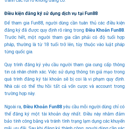
tránh các rủi ro không đáng có.
Điều kiện đăng ký sử dụng dịch vụ tại Fun88
Để tham gia Fun88, người dùng cần tuân thủ các điều kiện
đăng ký đã được quy định rõ ràng trong
Điều Khoản Fun88
.
Trước hết, một người tham gia cần phải có độ tuổi hợp
pháp, thường là từ 18 tuổi trở lên, tùy thuộc vào luật pháp
từng quốc gia.
Quy trình đăng ký yêu cầu người tham gia cung cấp thông
tin cá nhân chính xác. Việc sử dụng thông tin giả mạo trong
quá trình đăng ký tài khoản sẽ bị coi là vi phạm quy định.
Nhà cái có thể thu hồi tất cả vốn cược và account trong
trường hợp này.
Ngoài ra,
Điều Khoản Fun88
yêu cầu mỗi người dùng chỉ có
thể đăng ký một tài khoản duy nhất. Điều này nhằm đảm
bảo tính công bằng và tránh tình trạng lạm dụng các khuyến
mãi, ưu đãi. Sau khi đăng ký thành công, người dùng cần xác